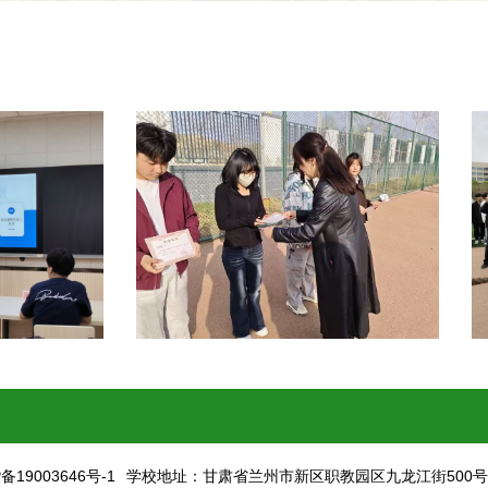
9003646号-1
学校地址：甘肃省兰州市新区职教园区九龙江街500