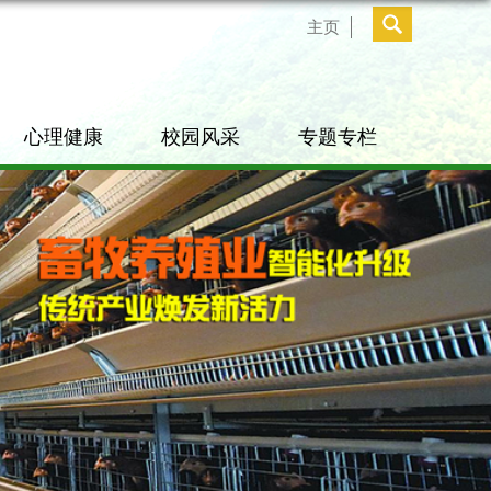
主页
心理健康
校园风采
专题专栏