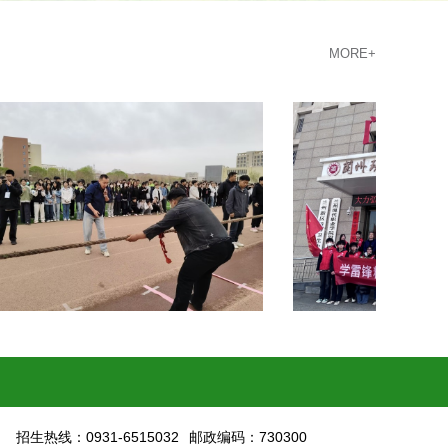
MORE+
号
招生热线：0931-6515032
邮政编码：730300