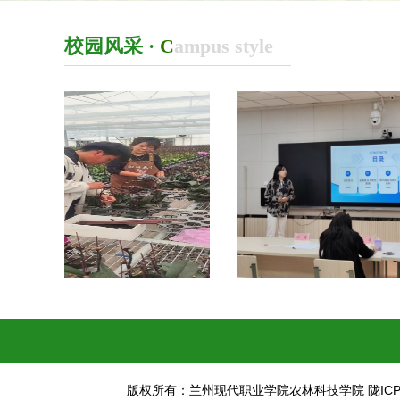
校园风采 ·
C
ampus style
版权所有：兰州现代职业学院农林科技学院 陇ICP备1