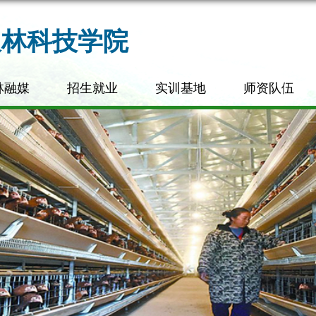
农林科技学院
林融媒
招生就业
实训基地
师资队伍