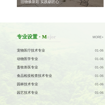
旧物焕新彩 实践砺匠心
专业设置 ·
M
ajor
MORE+
宠物医疗技术专业
01-06
动物医学专业
01-06
畜牧兽医专业
01-06
食品检疫检查技术专业
01-06
园林技术专业
01-06
园艺技术专业
01-06