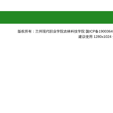
版权所有：兰州现代职业学院农林科技学院 陇ICP备19003646
建议使用 1280x102