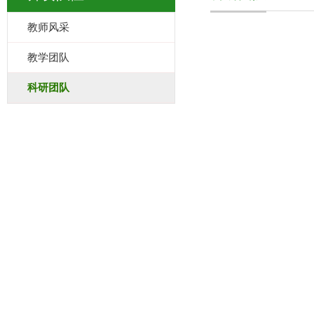
教师风采
教学团队
科研团队