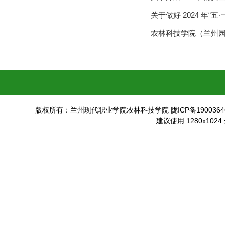
关于做好 2024 年“
农林科技学院（兰州园
版权所有：兰州现代职业学院农林科技学院 陇ICP备19003646
建议使用 1280x102