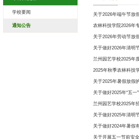
学校要闻
关于2026年端午节放
通知公告
农林科技学院2026年
关于2026年劳动节放
关于做好2026年清
兰州园艺学校2025年
2025年秋季农林科
关于2025年暑假放假
关于做好2025年“五
兰州园艺学校2025年
关于做好2025年清
关于做好2024年暑假
关于开展五一节前安