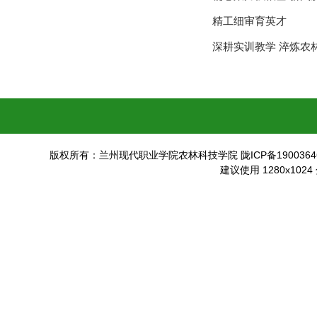
精工细审育英才
深耕实训教学 淬炼农
版权所有：兰州现代职业学院农林科技学院 陇ICP备19003646
建议使用 1280x102