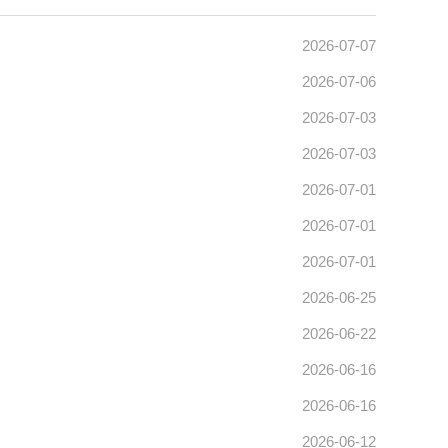
2026-07-07
2026-07-06
2026-07-03
2026-07-03
2026-07-01
2026-07-01
2026-07-01
2026-06-25
2026-06-22
2026-06-16
2026-06-16
2026-06-12