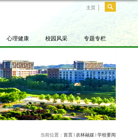
主页
心理健康
校园风采
专题专栏
当前位置：
首页
农林融媒
学校要闻