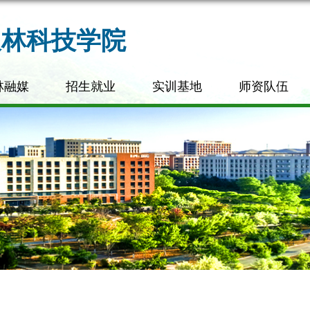
农林科技学院
林融媒
招生就业
实训基地
师资队伍