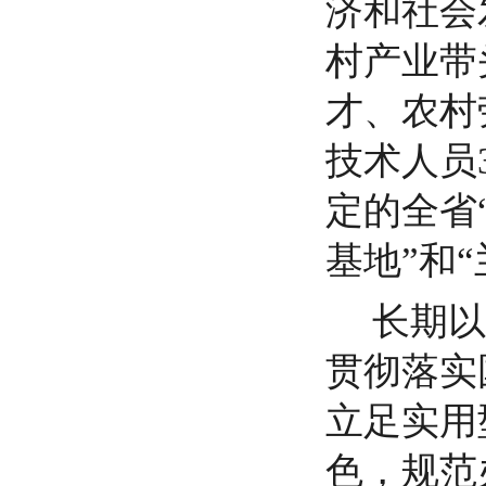
济和社会
村产业带
才、农村
技术人员
定的全省
基地”和
长期以
贯彻落实
立足实用
色，规范