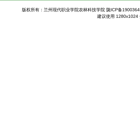
版权所有：兰州现代职业学院农林科技学院 陇ICP备19003646
建议使用 1280x102