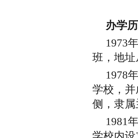
办学历
197
班，地址
197
学校，并
侧，隶属
198
学校内设