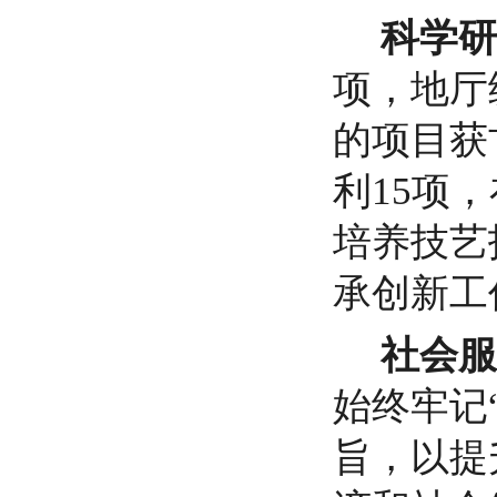
科学研
项，地厅
的项目获
利
15项
培养技艺
承创新工
社会服
始终牢记
旨，以提