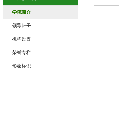
学院简介
领导班子
机构设置
荣誉专栏
形象标识