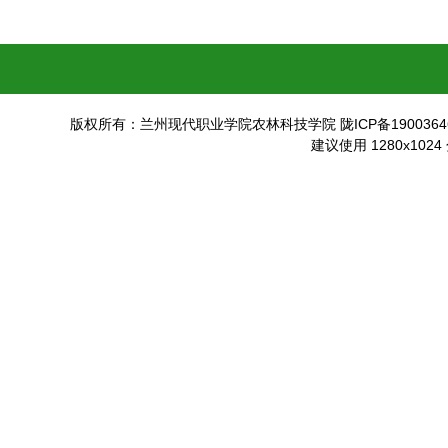
版权所有：兰州现代职业学院农林科技学院 陇ICP备19003646
建议使用 1280x102