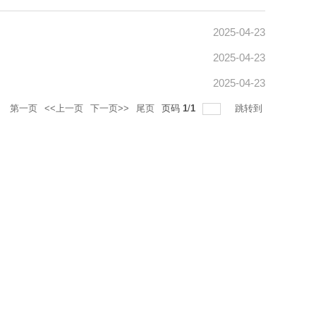
2025-04-23
2025-04-23
2025-04-23
录
第一页
<<上一页
下一页>>
尾页
页码
1
/
1
跳转到