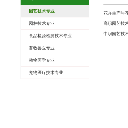
园艺技术专业
花卉生产与
园林技术专业
高职园艺技
中职园艺技
食品检验检测技术专业
畜牧兽医专业
动物医学专业
宠物医疗技术专业