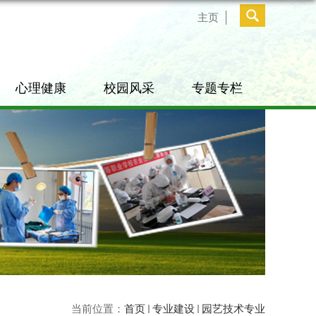
主页
心理健康
校园风采
专题专栏
当前位置：
首页
专业建设
园艺技术专业