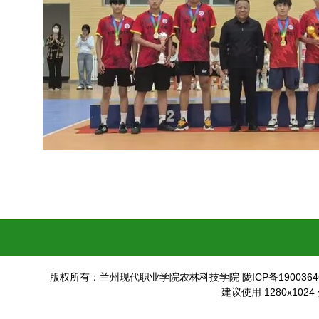
版权所有：兰州现代职业学院农林科技学院 陇ICP备19003646
建议使用 1280x102