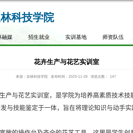
农林科技学院
林融媒
招生就业
实训基地
师资队伍
花卉生产与花艺实训室
来源：农林科技学院
发布时间：2025-11-28
浏览次数：
147
生产与花艺实训室，是学院为培养高素质技术技
研发与技能鉴定于一体，旨在将理论知识与动手实
宽敞的操作台及齐全的花艺工具。这里是学生创