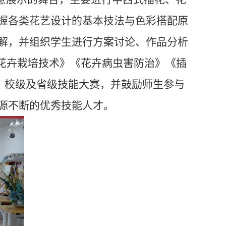
握各类花艺设计的基本技法与色彩搭配原
解，并组织学生进行方案讨论、作品分析
花卉栽培技术
》《
花卉病虫害防治
》《
插
、校级及省级技能大赛，并鼓励师生参与
源不断的优秀技能人才。