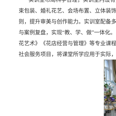
束包装、婚礼花艺、会场布置、立体装
则，提升审美与创作能力。
实训室
配备
与案例复盘，实现“教、学、做”一体化
花艺术
》《
花店经营与管理》等专业课程
社会服务项目，将课堂所学应用于实际