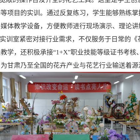
饰等项目的实训。通过反复练习，学生能够熟练掌
多媒体教学设备，方便教师进行现场演示、理论讲
。实训室紧密对接行业需求，不仅服务于日常的《
教学，还积极承接“
1+X”
职业技能等级证书考核
，
为甘肃乃至全国的花卉产业与花艺行业输送着源