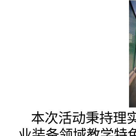
本次活动秉持理
业装备领域教学特