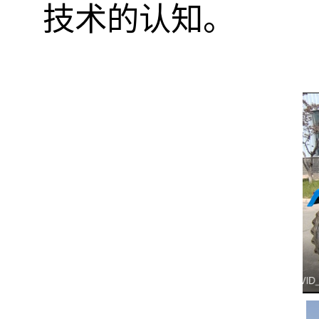
技术的认知。