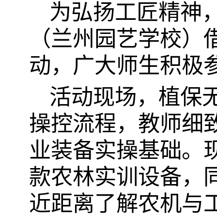
为弘扬工匠精神
（兰州园艺学校）
动，广大师生积极
活动现场，植保
操控流程，教师细
业装备实操基础。
款农林实训设备，
近距离了解农机与