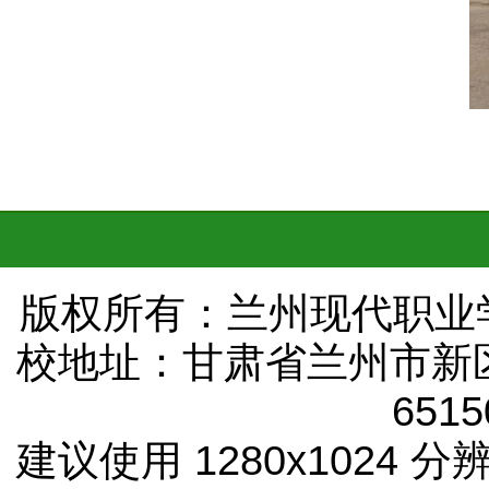
版权所有：兰州现代职业学院
校地址：甘肃省兰州市新
651
建议使用 1280x1024 