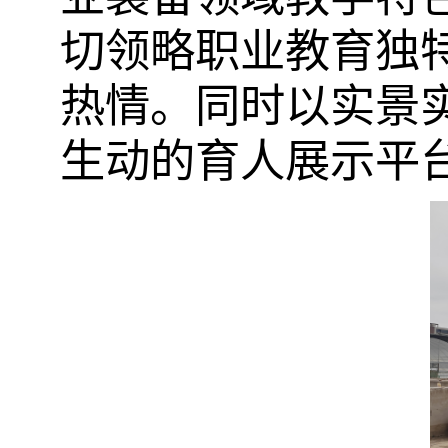
切领略职业教育独
热情。同时以实景
生动的育人展示平