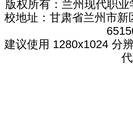
版权所有：兰州现代职业学院
校地址：甘肃省兰州市新
651
建议使用 1280x1024 
代