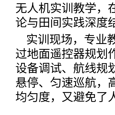
无人机实训教学，
论与田间实践深度
实训现场，专业
过地面遥控器规划
设备调试、航线规
悬停、匀速巡航，
均匀度，又避免了