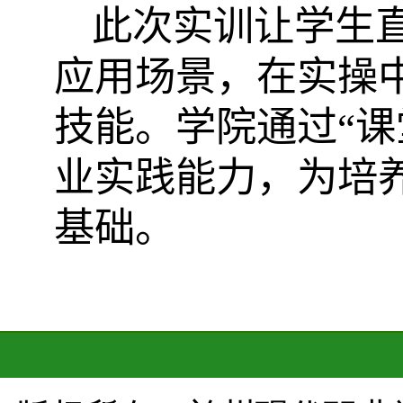
此次实训让学生
应用场景，在实操
技能。学院通过“课
业实践能力，为培
基础。